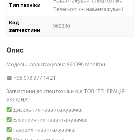
Навантажувач, Спецтехніка,
Тип техніки
Телескопічні навантажувачі
Код
960390
запчастини
Опис
Модель навантажувача 960390 Manitou
☎ +38 073 377 14 21
Запчастини до спецтехніки від ТОВ “ГЕНЕРАЦІЯ-
УКРАЇНА”:
Дизельних навантажувачів;
Електричних навантажувачів;
Газових навантажувачів;
Міні навантажувачів;