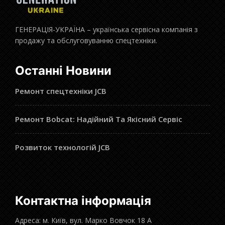
ГЕНЕРАЦІЯ-УКРАЇНА – українська сервісна компанія з
продажу та обслуговуванню спецтехніки.
Останні Новини
Ремонт спецтехніки JCB
Ремонт Bobcat: Надійний Та Якісний Сервіс
Розвиток технологій JCB
Контактна інформація
Адреса: м. Київ, вул. Марко Вовчок 18 А