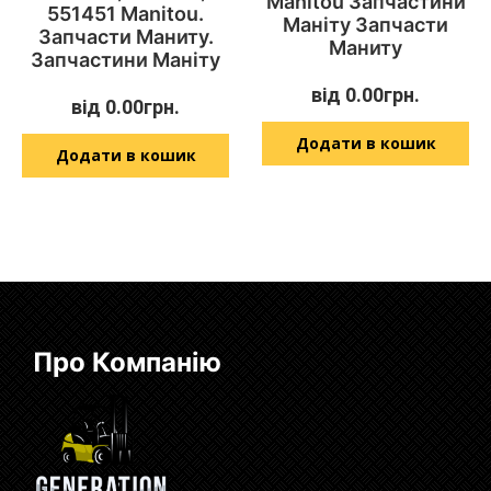
Manitou Запчастини
551451 Manitou.
Маніту Запчасти
Запчасти Маниту.
Маниту
Запчастини Маніту
від
0.00
грн.
від
0.00
грн.
Додати в кошик
Додати в кошик
Про Компанію