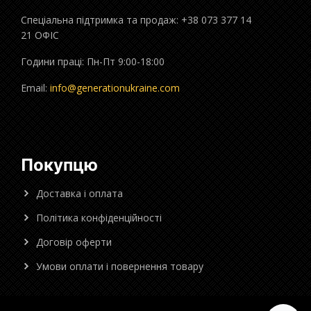
Спеціальна підтримка та продаж: +38 073 377 14
21 ОФІС
Години праці: Пн-Пт 9:00-18:00
Email:
info@generationukraine.com
Покупцю
Доставка і оплата
Політика конфіденційності
Договір оферти
Умови оплати і повернення товару