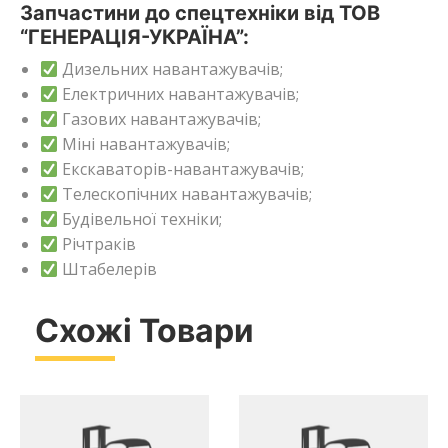
Запчастини до спецтехніки від ТОВ
“ГЕНЕРАЦІЯ-УКРАЇНА”:
Дизельних навантажувачів;
Електричних навантажувачів;
Газових навантажувачів;
Міні навантажувачів;
Екскаваторів-навантажувачів;
Телескопічних навантажувачів;
Будівельної техніки;
Річтраків
Штабелерів
Схожі Товари