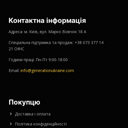
Контактна інформація
Адреса: м. Київ, вул. Марко Вовчок 18 А
Спеціальна підтримка та продаж: +38 073 377 14
21 ОФІС
Години праці: Пн-Пт 9:00-18:00
Email:
info@generationukraine.com
Покупцю
Доставка і оплата
Політика конфіденційності