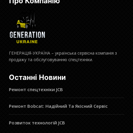
Про Компанію
ГЕНЕРАЦІЯ-УКРАЇНА – українська сервісна компанія з
продажу та обслуговуванню спецтехніки.
Останні Новини
Ремонт спецтехніки JCB
Ремонт Bobcat: Надійний Та Якісний Сервіс
Розвиток технологій JCB