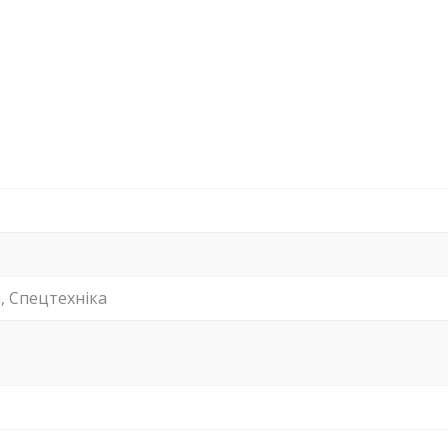
, Спецтехніка