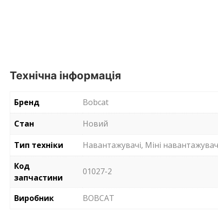
Технічна інформація
Бренд
Bobcat
Стан
Новий
Тип техніки
Навантажувачі, Міні навантажувач
Код
01027-2
запчастини
Виробник
BOBCAT