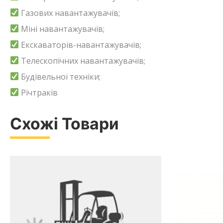
Газових навантажувачів;
Міні навантажувачів;
Екскаваторів-навантажувачів;
Телескопічних навантажувачів;
Будівельної техніки;
Річтраків
Схожі Товари