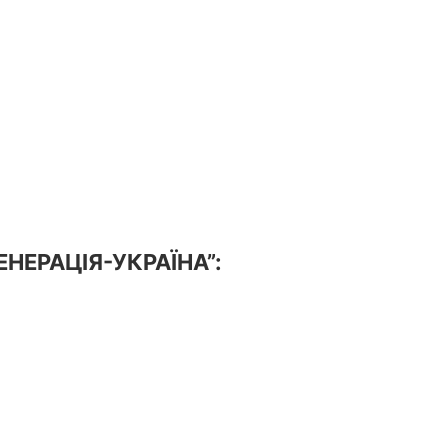
ГЕНЕРАЦІЯ-УКРАЇНА”: