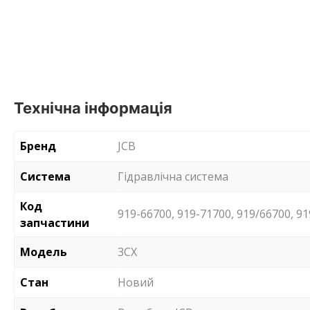
Технічна інформація
Бренд
JCB
Система
Гідравлічна система
Код
919-66700, 919-71700, 919/66700, 9
запчастини
Модель
3CX
Стан
Новий