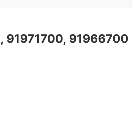
, 91971700, 91966700