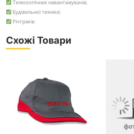
Телескопічних навантажувачів;
Будівельної техніки;
Річтраків
Схожі Товари