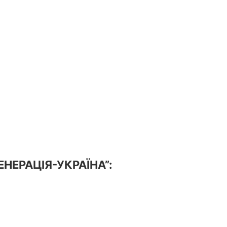
ГЕНЕРАЦІЯ-УКРАЇНА”: