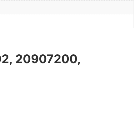
02, 20907200,