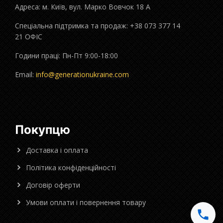
Адреса: м. Київ, вул. Марко Вовчок 18 А
Спеціальна підтримка та продаж: +38 073 377 14
21 ОФІС
Години праці: Пн-Пт 9:00-18:00
Email:
info@generationukraine.com
Покупцю
Доставка і оплата
Політика конфіденційності
Договір оферти
Умови оплати і повернення товару