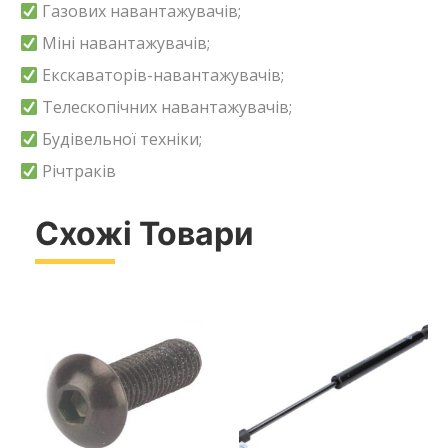
Газових навантажувачів;
Міні навантажувачів;
Екскаваторів-навантажувачів;
Телескопічних навантажувачів;
Будівельної техніки;
Річтраків
Схожі Товари