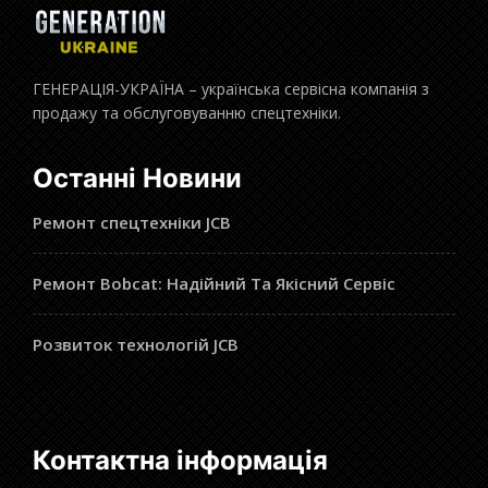
ГЕНЕРАЦІЯ-УКРАЇНА – українська сервісна компанія з
продажу та обслуговуванню спецтехніки.
Останні Новини
Ремонт спецтехніки JCB
Ремонт Bobcat: Надійний Та Якісний Сервіс
Розвиток технологій JCB
Контактна інформація