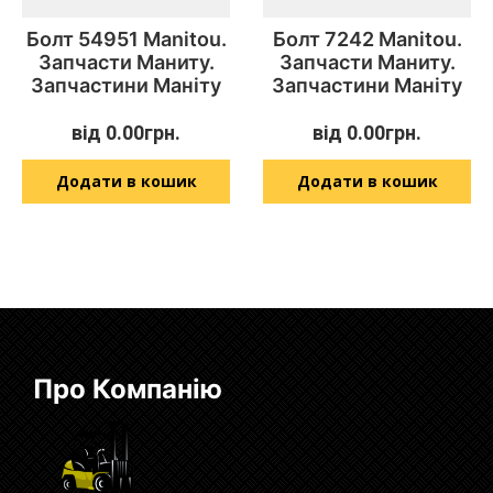
Болт 54951 Manitou.
Болт 7242 Manitou.
Запчасти Маниту.
Запчасти Маниту.
Запчастини Маніту
Запчастини Маніту
від
0.00
грн.
від
0.00
грн.
Додати в кошик
Додати в кошик
Про Компанію