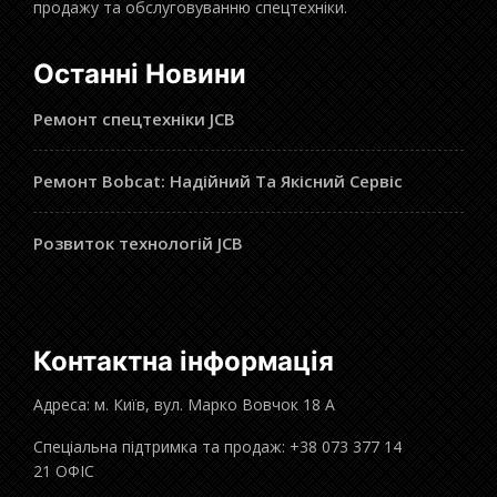
продажу та обслуговуванню спецтехніки.
Останні Новини
Ремонт спецтехніки JCB
Ремонт Bobcat: Надійний Та Якісний Сервіс
Розвиток технологій JCB
Контактна інформація
Адреса: м. Київ, вул. Марко Вовчок 18 А
Спеціальна підтримка та продаж: +38 073 377 14
21 ОФІС