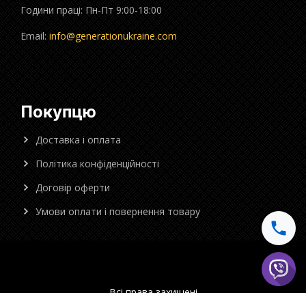
Години праці: Пн-Пт 9:00-18:00
Email:
info@generationukraine.com
Покупцю
Доставка і оплата
Політика конфіденційності
Договір оферти
Умови оплати і повернення товару
Всі права захищені