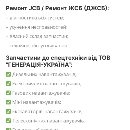
Ремонт JCB / Ремонт ЖСБ (ДЖСБ):
– діагностика всіх систем;
– усунення несправностей;
– власний склад запчастин;
– технічне обслуговування.
Запчастини до спецтехніки від ТОВ
“ГЕНЕРАЦІЯ-УКРАЇНА”:
Дизельних навантажувачів;
Електричних навантажувачів;
Газових навантажувачів;
Міні навантажувачів;
Екскаваторів-навантажувачів;
Телескопічних навантажувачів;