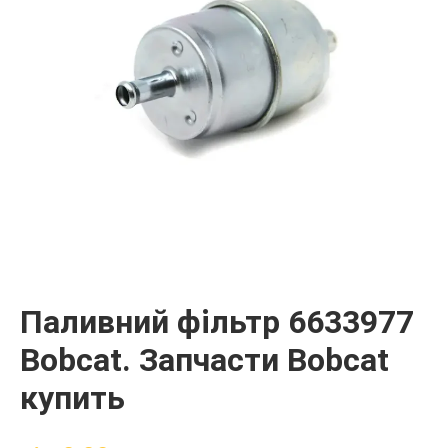
Паливний фільтр 6633977
Bobcat. Запчасти Bobcat
купить