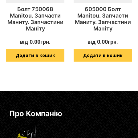
Болт 750068
605000 Болт
Manitou. Запчасти
Manitou. Запчасти
Маниту. Запчастини
Маниту. Запчастини
Маніту
Маніту
від
0.00
грн.
від
0.00
грн.
Додати в кошик
Додати в кошик
Про Компанію