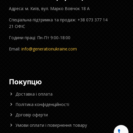
Адреса: м. Київ, вул. Марко Вовчок 18 А
Спеціальна підтримка та продаж: +38 073 377 14
21 ОФІС
Години праці: Пн-Пт 9:00-18:00
Email:
info@generationukraine.com
Покупцю
Доставка і оплата
Політика конфіденційності
Договір оферти
Умови оплати і повернення товару