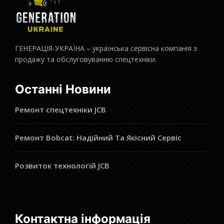
ГЕНЕРАЦІЯ-УКРАЇНА – українська сервісна компанія з
продажу та обслуговуванню спецтехніки.
Останні Новини
Ремонт спецтехніки JCB
Ремонт Bobcat: Надійний Та Якісний Сервіс
Розвиток технологій JCB
Контактна інформація