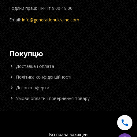
Години праці: Пн-Пт 9:00-18:00
Email:
info@generationukraine.com
Покупцю
Доставка і оплата
Політика конфіденційності
Договір оферти
Умови оплати і повернення товару
Всі права захищені