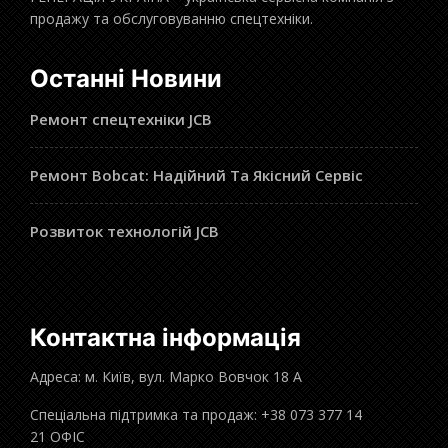
продажу та обслуговуванню спецтехніки.
Останні Новини
Ремонт спецтехніки JCB
Ремонт Bobcat: Надійний Та Якісний Сервіс
Розвиток технологій JCB
Контактна інформація
Адреса: м. Київ, вул. Марко Вовчок 18 А
Спеціальна підтримка та продаж: +38 073 377 14
21 ОФІС