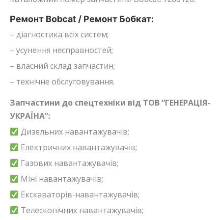
Ремонт Bobcat / Ремонт Бобкат:
– діагностика всіх систем;
– усунення несправностей;
– власний склад запчастин;
– технічне обслуговування.
Запчастини до спецтехніки від ТОВ “ГЕНЕРАЦІЯ-
УКРАЇНА”:
Дизельних навантажувачів;
Електричних навантажувачів;
Газових навантажувачів;
Міні навантажувачів;
Екскаваторів-навантажувачів;
Телескопічних навантажувачів;