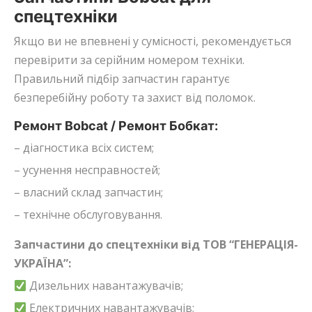
спецтехніки
Якщо ви не впевнені у сумісності, рекомендується
перевірити за серійним номером техніки.
Правильний підбір запчастин гарантує
безперебійну роботу та захист від поломок.
Ремонт Bobcat / Ремонт Бобкат:
– діагностика всіх систем;
– усунення несправностей;
– власний склад запчастин;
– технічне обслуговування.
Запчастини до спецтехніки від ТОВ “ГЕНЕРАЦІЯ-
УКРАЇНА”:
Дизельних навантажувачів;
Електричних навантажувачів;