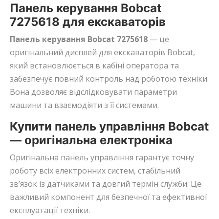
Панель керування Bobcat
7275618 для екскаваторів
Панель керування Bobcat 7275618
— це
оригінальний дисплей для екскаваторів Bobcat,
який встановлюється в кабіні оператора та
забезпечує повний контроль над роботою техніки.
Вона дозволяє відслідковувати параметри
машини та взаємодіяти з її системами.
Купити панель управління Bobcat
— оригінальна електроніка
Оригінальна панель управління гарантує точну
роботу всіх електронних систем, стабільний
зв’язок із датчиками та довгий термін служби. Це
важливий компонент для безпечної та ефективної
експлуатації техніки.