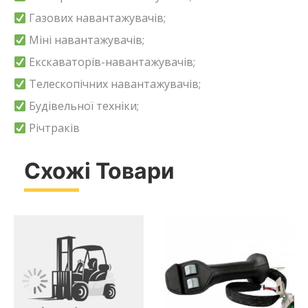
Газових навантажувачів;
Міні навантажувачів;
Екскаваторів-навантажувачів;
Телескопічних навантажувачів;
Будівельної техніки;
Річтраків
Схожі Товари