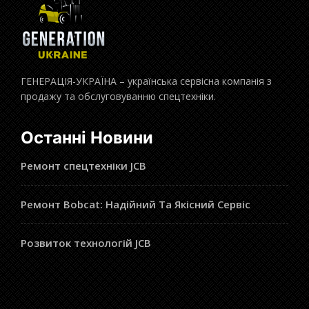
ГЕНЕРАЦІЯ-УКРАЇНА – українська сервісна компанія з
продажу та обслуговуванню спецтехніки.
Останні Новини
Ремонт спецтехніки JCB
Ремонт Bobcat: Надійний Та Якісний Сервіс
Розвиток технологій JCB