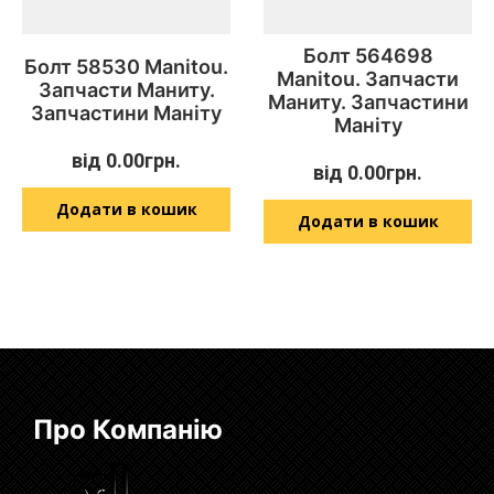
Болт 564698
Болт 58530 Manitou.
Manitou. Запчасти
Запчасти Маниту.
Маниту. Запчастини
Запчастини Маніту
Маніту
від
0.00
грн.
від
0.00
грн.
Додати в кошик
Додати в кошик
Про Компанію