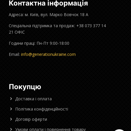
Контактна інформація
Адреса: м. Київ, вул. Марко Вовчок 18 А
Спеціальна підтримка та продаж: +38 073 377 14
21 ОФІС
Години праці: Пн-Пт 9:00-18:00
Email:
info@generationukraine.com
Покупцю
Доставка і оплата
Політика конфіденційності
Договір оферти
Умови оплати і повернення товару