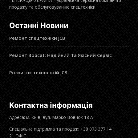
ГЕНЕРАЦІЯ-УКРАЇНА – українська сервісна компанія з
продажу та обслуговуванню спецтехніки.
Останні Новини
Ремонт спецтехніки JCB
Ремонт Bobcat: Надійний Та Якісний Сервіс
Розвиток технологій JCB
Контактна інформація
Адреса: м. Київ, вул. Марко Вовчок 18 А
Спеціальна підтримка та продаж: +38 073 377 14
21 ОФІС