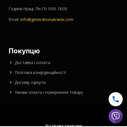
Години праці: Пн-Пт 9:00-18:00
Email:
info@generationukraine.com
Покупцю
Доставка і оплата
Політика конфіденційності
Договір оферти
Умови оплати і повернення товару
Всі права захищені