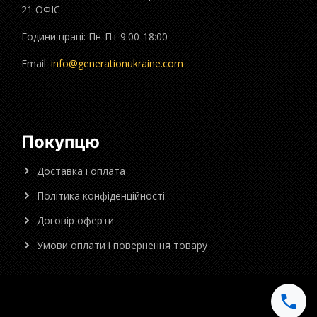
21 ОФІС
Години праці: Пн-Пт 9:00-18:00
Email:
info@generationukraine.com
Покупцю
Доставка і оплата
Політика конфіденційності
Договір оферти
Умови оплати і повернення товару