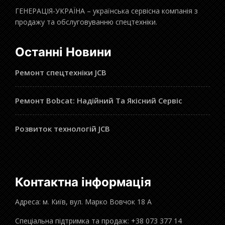
ГЕНЕРАЦІЯ-УКРАЇНА – українська сервісна компанія з
продажу та обслуговуванню спецтехніки.
Останні Новини
Ремонт спецтехніки JCB
Ремонт Bobcat: Надійний Та Якісний Сервіс
Розвиток технологій JCB
Контактна інформація
Адреса: м. Київ, вул. Марко Вовчок 18 А
Спеціальна підтримка та продаж: +38 073 377 14