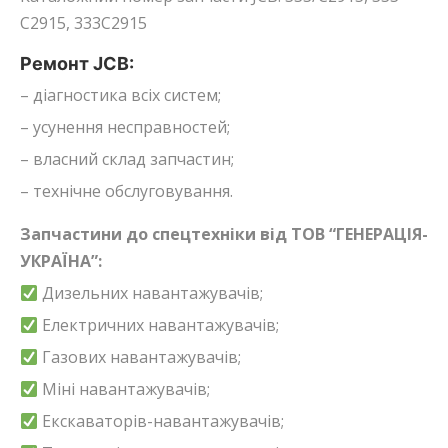
C2915, 333C2915
Ремонт JCB:
– діагностика всіх систем;
– усунення несправностей;
– власний склад запчастин;
– технічне обслуговування.
Запчастини до спецтехніки від ТОВ “ГЕНЕРАЦІЯ-
УКРАЇНА”:
Дизельних навантажувачів;
Електричних навантажувачів;
Газових навантажувачів;
Міні навантажувачів;
Екскаваторів-навантажувачів;