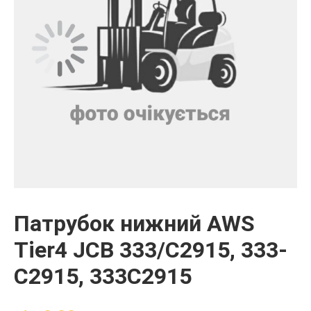
Патрубок нижний AWS
Tier4 JCB 333/C2915, 333-
C2915, 333C2915