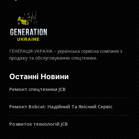
ГЕНЕРАЦІЯ-УКРАЇНА – українська сервісна компанія з
продажу та обслуговуванню спецтехніки.
Останні Новини
Ремонт спецтехніки JCB
Ремонт Bobcat: Надійний Та Якісний Сервіс
Розвиток технологій JCB