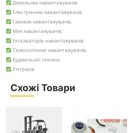
Дизельних навантажувачів;
Електричних навантажувачів;
Газових навантажувачів;
Міні навантажувачів;
Екскаваторів-навантажувачів;
Телескопічних навантажувачів;
Будівельної техніки;
Річтраків
Схожі Товари