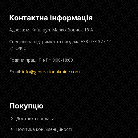
Контактна інформація
Адреса: м. Київ, вул. Марко Вовчок 18 А
Спеціальна підтримка та продаж: +38 073 377 14
21 ОФІС
Години праці: Пн-Пт 9:00-18:00
Email:
info@generationukraine.com
Покупцю
Доставка і оплата
Політика конфіденційності