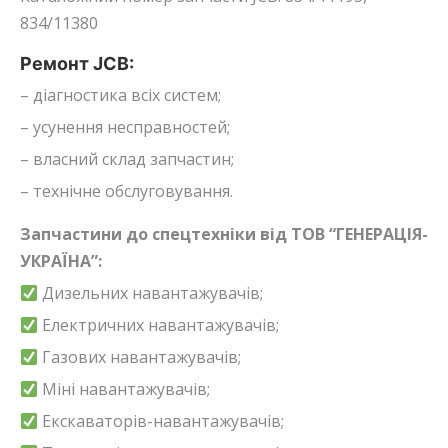
834/11380
Ремонт JCB:
– діагностика всіх систем;
– усунення несправностей;
– власний склад запчастин;
– технічне обслуговування.
Запчастини до спецтехніки від ТОВ “ГЕНЕРАЦІЯ-
УКРАЇНА”:
Дизельних навантажувачів;
Електричних навантажувачів;
Газових навантажувачів;
Міні навантажувачів;
Екскаваторів-навантажувачів;