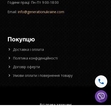
Години праці: Пн-Пт 9:00-18:00
Email:
info@generationukraine.com
Покупцю
Доставка і оплата
Політика конфіденційності
Договір оферти
Умови оплати і повернення товару
Всі права захищені