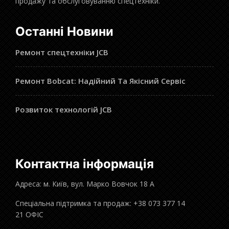
продажу та обслуговуванню спецтехніки.
Останні Новини
Ремонт спецтехніки JCB
Ремонт Bobcat: Надійний Та Якісний Сервіс
Розвиток технологій JCB
Контактна інформація
Адреса: м. Київ, вул. Марко Вовчок 18 А
Спеціальна підтримка та продаж: +38 073 377 14
21 ОФІС