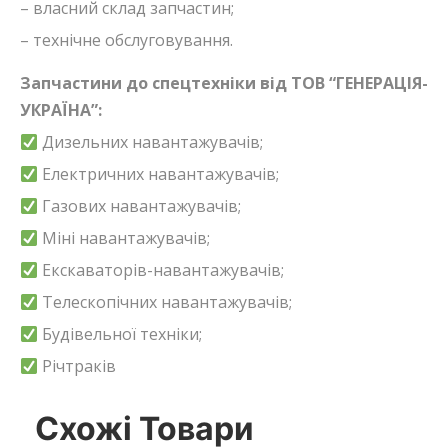
– власний склад запчастин;
– технічне обслуговування.
Запчастини до спецтехніки від ТОВ “ГЕНЕРАЦІЯ-
УКРАЇНА”:
Дизельних навантажувачів;
Електричних навантажувачів;
Газових навантажувачів;
Міні навантажувачів;
Екскаваторів-навантажувачів;
Телескопічних навантажувачів;
Будівельної техніки;
Річтраків
Схожі Товари