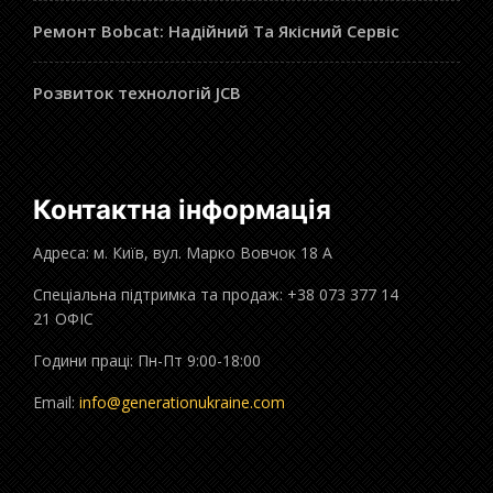
Ремонт Bobcat: Надійний Та Якісний Сервіс
Розвиток технологій JCB
Контактна інформація
Адреса: м. Київ, вул. Марко Вовчок 18 А
Спеціальна підтримка та продаж: +38 073 377 14
21 ОФІС
Години праці: Пн-Пт 9:00-18:00
Email:
info@generationukraine.com