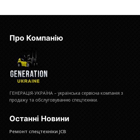
Про Компанію
ГЕНЕРАЦІЯ-УКРАЇНА – українська сервісна компанія з
продажу та обслуговуванню спецтехніки.
Останні Новини
Ремонт спецтехніки JCB