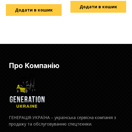
Додати в кошик
Додати в кошик
Про Компанію
ГЕНЕРАЦІЯ-УКРАЇНА – українська сервісна компанія з
продажу та обслуговуванню спецтехніки.