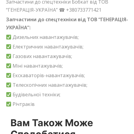
Запчастини до спецтехніки Бобкат від ТОВ
“ГЕНЕРАЦІЯ-УКРАЇНА” ☎ +380733771421
Запчастини до спецтехніки від ТОВ “ГЕНЕРАЦІЯ-
УКРАЇНА”:
Дизельних навантажувачів;
Електричних навантажувачів;
Газових навантажувачів;
Міні навантажувачів;
Екскаваторів-навантажувачів;
Телескопічних навантажувачів;
Будівельної техніки;
Річтраків
Вам Також Може