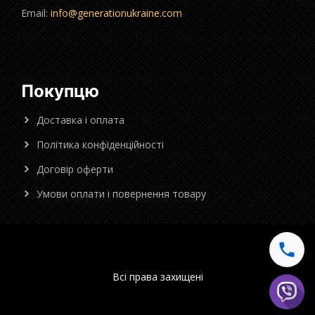
Email:
info@generationukraine.com
Покупцю
Доставка і оплата
Політика конфіденційності
Договір оферти
Умови оплати і повернення товару
Всі права захищені