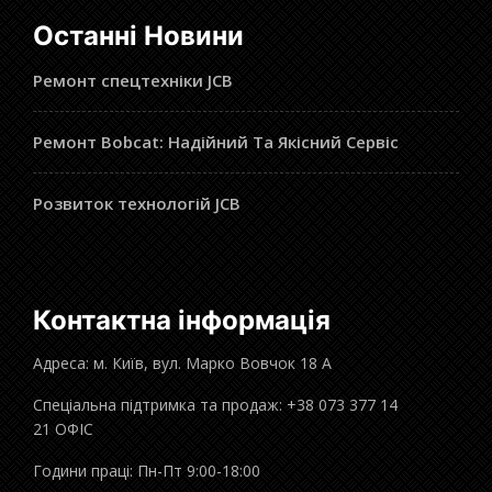
Останні Новини
Ремонт спецтехніки JCB
Ремонт Bobcat: Надійний Та Якісний Сервіс
Розвиток технологій JCB
Контактна інформація
Адреса: м. Київ, вул. Марко Вовчок 18 А
Спеціальна підтримка та продаж: +38 073 377 14
21 ОФІС
Години праці: Пн-Пт 9:00-18:00