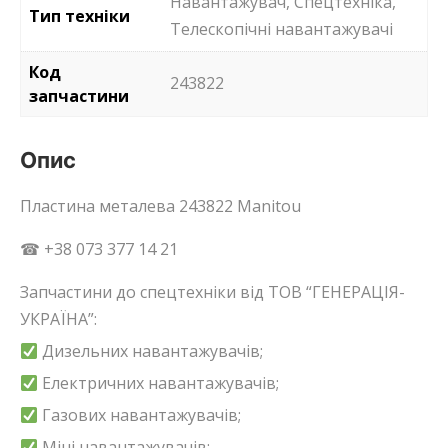
Навантажувач, Спецтехніка,
Тип техніки
Телескопічні навантажувачі
Код
243822
запчастини
Опис
Пластина металева 243822 Manitou
☎ +38 073 377 14 21
Запчастини до спецтехніки від ТОВ “ГЕНЕРАЦІЯ-
УКРАЇНА”:
Дизельних навантажувачів;
Електричних навантажувачів;
Газових навантажувачів;
Міні навантажувачів;