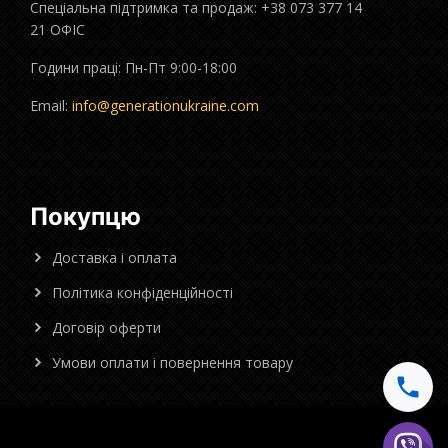
Спеціальна підтримка та продаж: +38 073 377 14
21 ОФІС
Години праці: Пн-Пт 9:00-18:00
Email:
info@generationukraine.com
Покупцю
Доставка і оплата
Політика конфіденційності
Договір оферти
Умови оплати і повернення товару