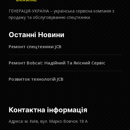
ГЕНЕРАЦІЯ-УКРАЇНА – українська сервісна компанія з
продажу та обслуговуванню спецтехніки.
Останні Новини
Ремонт спецтехніки JCB
Ремонт Bobcat: Надійний Та Якісний Сервіс
Розвиток технологій JCB
Контактна інформація
Адреса: м. Київ, вул. Марко Вовчок 18 А