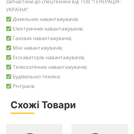
Запчастини до спецтехніки від ТОВ “ГЕНЕРАЦІЯ-
УКРАЇНА”:
Дизельних навантажувачів;
Електричних навантажувачів;
Газових навантажувачів;
Міні навантажувачів;
Екскаваторів-навантажувачів;
Телескопічних навантажувачів;
Будівельної техніки;
Річтраків
Схожі Товари