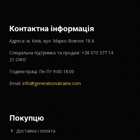
Контактна інформація
Адреса: м. Київ, вул. Марко Вовчок 18 А
Спеціальна підтримка та продаж: +38 073 377 14
21 ОФІС
Години праці: Пн-Пт 9:00-18:00
Email:
info@generationukraine.com
Покупцю
Доставка і оплата