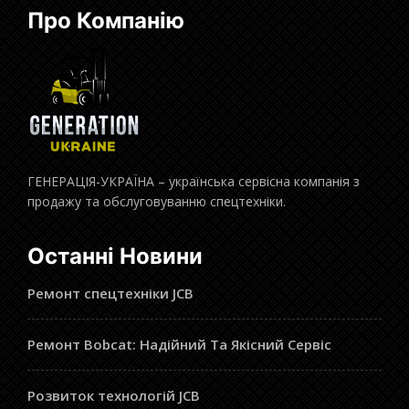
Про Компанію
ГЕНЕРАЦІЯ-УКРАЇНА – українська сервісна компанія з
продажу та обслуговуванню спецтехніки.
Останні Новини
Ремонт спецтехніки JCB
Ремонт Bobcat: Надійний Та Якісний Сервіс
Розвиток технологій JCB