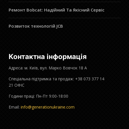
Ремонт Bobcat: Надійний Та Якісний Сервіс
Розвиток технологій JCB
Контактна інформація
Адреса: м. Київ, вул. Марко Вовчок 18 А
Спеціальна підтримка та продаж: +38 073 377 14
21 ОФІС
Години праці: Пн-Пт 9:00-18:00
Email:
info@generationukraine.com