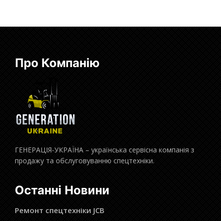
Про Компанію
ГЕНЕРАЦІЯ-УКРАЇНА – українська сервісна компанія з
продажу та обслуговуванню спецтехніки.
Останні Новини
Ремонт спецтехніки JCB