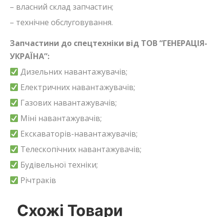
– власний склад запчастин;
– технічне обслуговування.
Запчастини до спецтехніки від ТОВ “ГЕНЕРАЦІЯ-
УКРАЇНА”:
Дизельних навантажувачів;
Електричних навантажувачів;
Газових навантажувачів;
Міні навантажувачів;
Екскаваторів-навантажувачів;
Телескопічних навантажувачів;
Будівельної техніки;
Річтраків
Схожі Товари