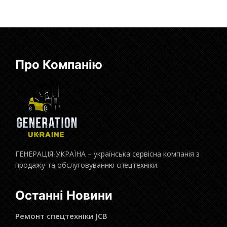
Про Компанію
ГЕНЕРАЦІЯ-УКРАЇНА – українська сервісна компанія з
продажу та обслуговуванню спецтехніки.
Останні Новини
Ремонт спецтехніки JCB