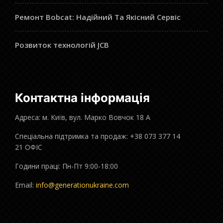
Ремонт Bobcat: Надійний Та Якісний Сервіс
Розвиток технологій JCB
Контактна інформація
Адреса: м. Київ, вул. Марко Вовчок 18 А
Спеціальна підтримка та продаж: +38 073 377 14
21 ОФІС
Години праці: Пн-Пт 9:00-18:00
Email:
info@generationukraine.com