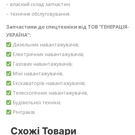
– власний склад запчастин;
– технічне обслуговування.
Запчастини до спецтехніки від ТОВ “ГЕНЕРАЦІЯ-
УКРАЇНА”:
Дизельних навантажувачів;
Електричних навантажувачів;
Газових навантажувачів;
Міні навантажувачів;
Екскаваторів-навантажувачів;
Телескопічних навантажувачів;
Будівельної техніки;
Річтраків
Схожі Товари