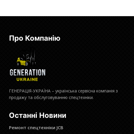
Про Компанію
ГЕНЕРАЦІЯ-УКРАЇНА – українська сервісна компанія з
продажу та обслуговуванню спецтехніки.
Останні Новини
Ремонт спецтехніки JCB