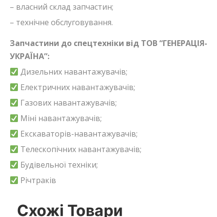
– власний склад запчастин;
– технічне обслуговування.
Запчастини до спецтехніки від ТОВ “ГЕНЕРАЦІЯ-
УКРАЇНА”:
Дизельних навантажувачів;
Електричних навантажувачів;
Газових навантажувачів;
Міні навантажувачів;
Екскаваторів-навантажувачів;
Телескопічних навантажувачів;
Будівельної техніки;
Річтраків
Схожі Товари