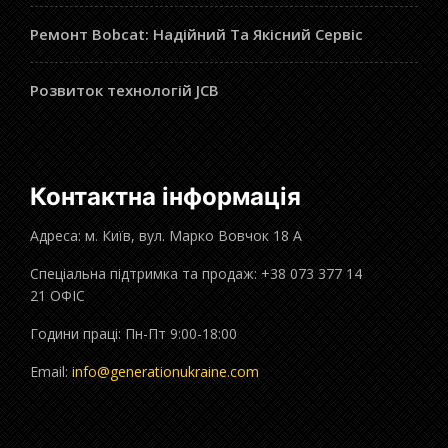
Ремонт Bobcat: Надійний Та Якісний Сервіс
Розвиток технологій JCB
Контактна інформація
Адреса: м. Київ, вул. Марко Вовчок 18 А
Спеціальна підтримка та продаж: +38 073 377 14
21 ОФІС
Години праці: Пн-Пт 9:00-18:00
Email:
info@generationukraine.com