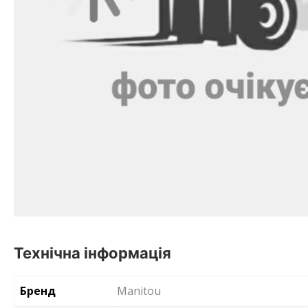
Технічна інформація
Бренд
Manitou