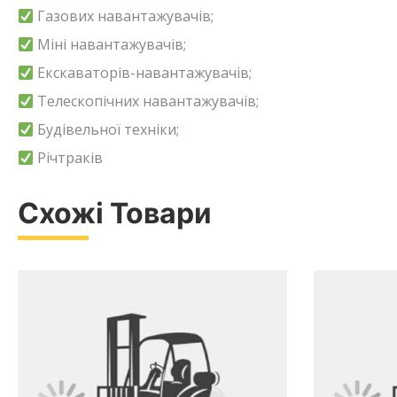
Газових навантажувачів;
Міні навантажувачів;
Екскаваторів-навантажувачів;
Телескопічних навантажувачів;
Будівельної техніки;
Річтраків
Схожі Товари