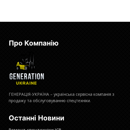
Про Компанію
ГЕНЕРАЦІЯ-УКРАЇНА – українська сервісна компанія з
продажу та обслуговуванню спецтехніки.
Останні Новини
Ремонт спецтехніки JCB