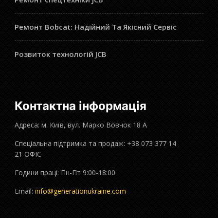
Ремонт Bobcat: Надійний Та Якісний Сервіс
Розвиток технологій JCB
Контактна інформація
Адреса: м. Київ, вул. Марко Вовчок 18 А
Спеціальна підтримка та продаж: +38 073 377 14
21 ОФІС
Години праці: Пн-Пт 9:00-18:00
Email:
info@generationukraine.com