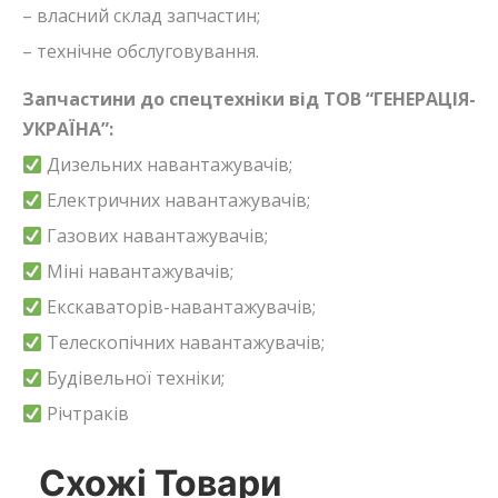
– власний склад запчастин;
– технічне обслуговування.
Запчастини до спецтехніки від ТОВ “ГЕНЕРАЦІЯ-
УКРАЇНА”:
Дизельних навантажувачів;
Електричних навантажувачів;
Газових навантажувачів;
Міні навантажувачів;
Екскаваторів-навантажувачів;
Телескопічних навантажувачів;
Будівельної техніки;
Річтраків
Схожі Товари