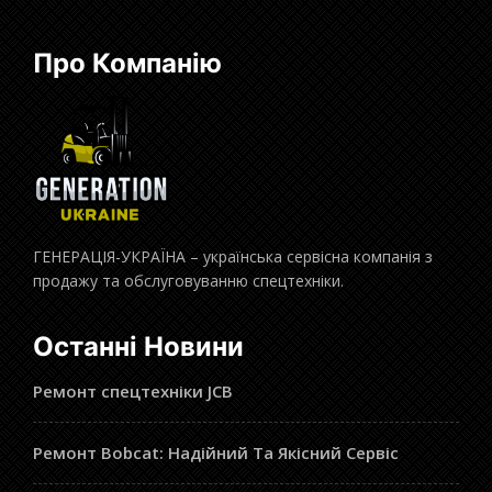
Про Компанію
ГЕНЕРАЦІЯ-УКРАЇНА – українська сервісна компанія з
продажу та обслуговуванню спецтехніки.
Останні Новини
Ремонт спецтехніки JCB
Ремонт Bobcat: Надійний Та Якісний Сервіс