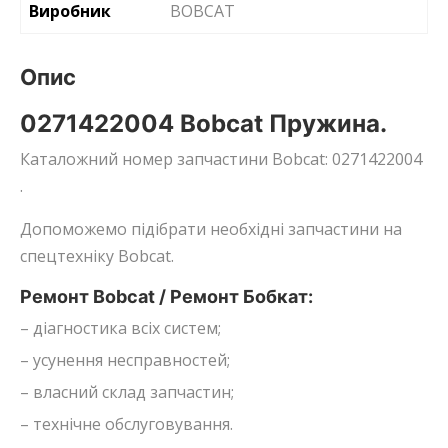
Виробник
BOBCAT
Опис
0271422004 Bobcat Пружина.
Каталожний номер запчастини Bobcat: 0271422004
.
Допоможемо підібрати необхідні запчастини на
спецтехніку Bobcat.
Ремонт Bobcat / Ремонт Бобкат:
– діагностика всіх систем;
– усунення несправностей;
– власний склад запчастин;
– технічне обслуговування.