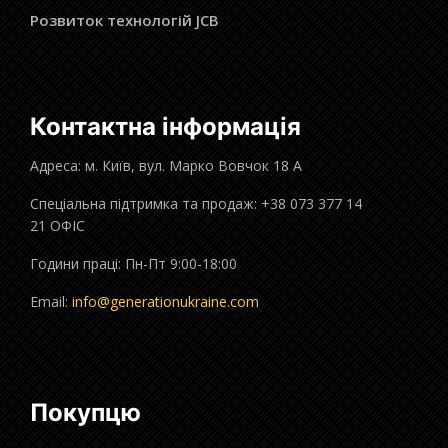
Розвиток технологій JCB
Контактна інформація
Адреса: м. Київ, вул. Марко Вовчок 18 А
Спеціальна підтримка та продаж: +38 073 377 14
21 ОФІС
Години праці: Пн-Пт 9:00-18:00
Email:
info@generationukraine.com
Покупцю