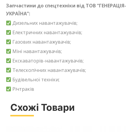
Запчастини до спецтехніки від ТОВ “ГЕНЕРАЦІЯ-
УКРАЇНА”:
Дизельних навантажувачів;
Електричних навантажувачів;
Газових навантажувачів;
Міні навантажувачів;
Екскаваторів-навантажувачів;
Телескопічних навантажувачів;
Будівельної техніки;
Річтраків
Схожі Товари