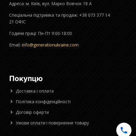
Адреса: м. Київ, вул. Марко Вовчок 18 А
Спеціальна підтримка та продаж: +38 073 377 14
21 ОФІС
Години праці: Пн-Пт 9:00-18:00
Email:
info@generationukraine.com
Покупцю
Доставка і оплата
Політика конфіденційності
Договір оферти
Умови оплати і повернення товару