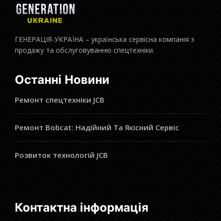
ГЕНЕРАЦІЯ-УКРАЇНА – українська сервісна компанія з
продажу та обслуговуванню спецтехніки.
Останні Новини
Ремонт спецтехніки JCB
Ремонт Bobcat: Надійний Та Якісний Сервіс
Розвиток технологій JCB
Контактна інформація