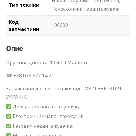
Навантажувач, Спецтехніка,
Тип техніки
Телескопічні навантажувачі
Код
106609
запчастини
Опис
Пружина дискова 106609 Manitou
☎ +38 073 377 14 21
Запчастини до спецтехніки від ТОВ “ГЕНЕРАЦІЯ-
УКРАЇНА”:
Дизельних навантажувачів;
Електричних навантажувачів;
Газових навантажувачів;
Міні навантажувачів;