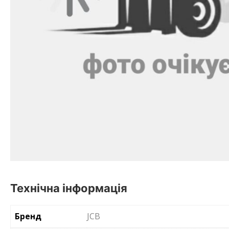
Технічна інформація
Бренд
JCB