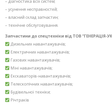
– діагностика всіх систем;
– усунення несправностей;
– власний склад запчастин;
– технічне обслуговування.
Запчастини до спецтехніки від ТОВ “ГЕНЕРАЦІЯ-УК
Дизельних навантажувачів;
Електричних навантажувачів;
Газових навантажувачів;
Міні навантажувачів;
Екскаваторів-навантажувачів;
Телескопічних навантажувачів;
Будівельної техніки;
Річтраків