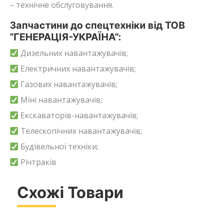
– технічне обслуговування.
Запчастини до спецтехніки від ТОВ
“ГЕНЕРАЦІЯ-УКРАЇНА”:
Дизельних навантажувачів;
Електричних навантажувачів;
Газових навантажувачів;
Міні навантажувачів;
Екскаваторів-навантажувачів;
Телескопічних навантажувачів;
Будівельної техніки;
Річтраків
Схожі Товари