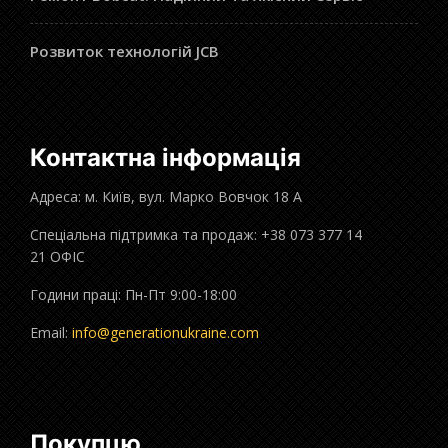
Розвиток технологій JCB
Контактна інформація
Адреса: м. Київ, вул. Марко Вовчок 18 А
Спеціальна підтримка та продаж: +38 073 377 14
21 ОФІС
Години праці: Пн-Пт 9:00-18:00
Email:
info@generationukraine.com
Покупцю