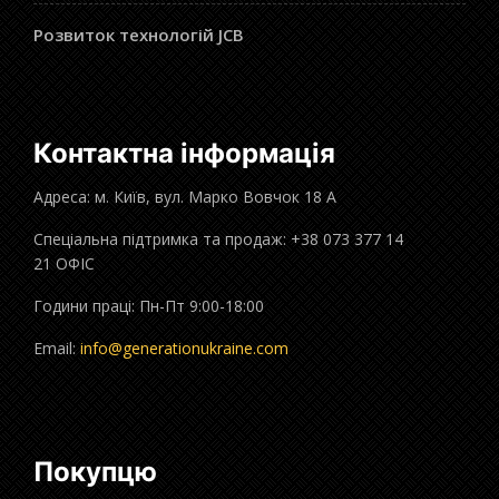
Розвиток технологій JCB
Контактна інформація
Адреса: м. Київ, вул. Марко Вовчок 18 А
Спеціальна підтримка та продаж: +38 073 377 14
21 ОФІС
Години праці: Пн-Пт 9:00-18:00
Email:
info@generationukraine.com
Покупцю