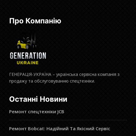
Про Компанію
ГЕНЕРАЦІЯ-УКРАЇНА – українська сервісна компанія з
продажу та обслуговуванню спецтехніки.
Останні Новини
Ремонт спецтехніки JCB
Ремонт Bobcat: Надійний Та Якісний Сервіс