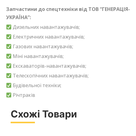
Запчастини до спецтехніки від ТОВ “ГЕНЕРАЦІЯ-
УКРАЇНА”:
Дизельних навантажувачів;
Електричних навантажувачів;
Газових навантажувачів;
Міні навантажувачів;
Екскаваторів-навантажувачів;
Телескопічних навантажувачів;
Будівельної техніки;
Річтраків
Схожі Товари