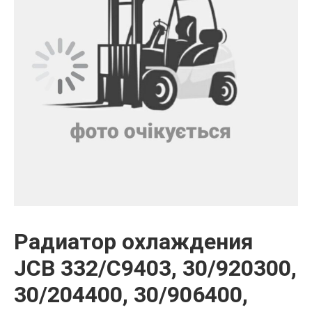
Радиатор охлаждения
JCB 332/C9403, 30/920300,
30/204400, 30/906400,