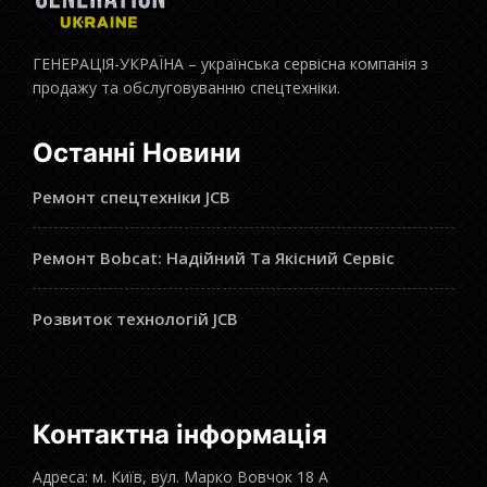
ГЕНЕРАЦІЯ-УКРАЇНА – українська сервісна компанія з
продажу та обслуговуванню спецтехніки.
Останні Новини
Ремонт спецтехніки JCB
Ремонт Bobcat: Надійний Та Якісний Сервіс
Розвиток технологій JCB
Контактна інформація
Адреса: м. Київ, вул. Марко Вовчок 18 А