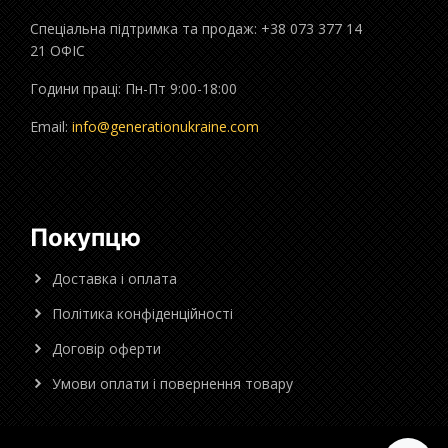
Спеціальна підтримка та продаж: +38 073 377 14
21 ОФІС
Години праці: Пн-Пт 9:00-18:00
Email:
info@generationukraine.com
Покупцю
Доставка і оплата
Політика конфіденційності
Договір оферти
Умови оплати і повернення товару