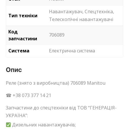
Навантажувач, Спецтехніка,
Тип техніки
Телескопічні навантажувачі
Код
706089
запчастини
Система
Електрична система
Опис
Реле (знято з виробництва) 706089 Manitou
☎ +38 073 377 14 21
Запчастини до спецтехніки від ТОВ “ГЕНЕРАЦІЯ-
УКРАЇНА”:
Дизельних навантажувачів;