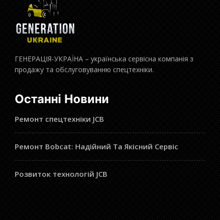
ГЕНЕРАЦІЯ-УКРАЇНА – українська сервісна компанія з
продажу та обслуговуванню спецтехніки.
Останні Новини
Ремонт спецтехніки JCB
Ремонт Bobcat: Надійний Та Якісний Сервіс
Розвиток технологій JCB