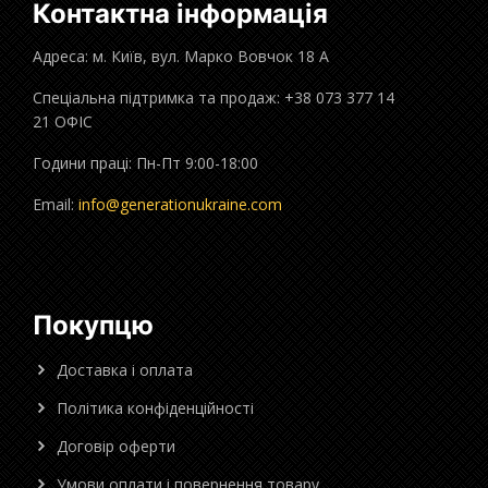
Контактна інформація
Адреса: м. Київ, вул. Марко Вовчок 18 А
Спеціальна підтримка та продаж: +38 073 377 14
21 ОФІС
Години праці: Пн-Пт 9:00-18:00
Email:
info@generationukraine.com
Покупцю
Доставка і оплата
Політика конфіденційності
Договір оферти
Умови оплати і повернення товару