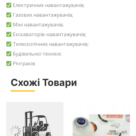
Електричних навантажувачів;
Газових навантажувачів;
Міні навантажувачів;
Екскаваторів-навантажувачів;
Телескопічних навантажувачів;
Будівельної техніки;
Річтраків
Схожі Товари