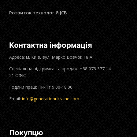
Розвиток технологій JCB
Контактна інформація
Адреса: м. Київ, вул. Марко Вовчок 18 А
Спеціальна підтримка та продаж: +38 073 377 14
21 ОФІС
Години праці: Пн-Пт 9:00-18:00
Email:
info@generationukraine.com
Покупцю