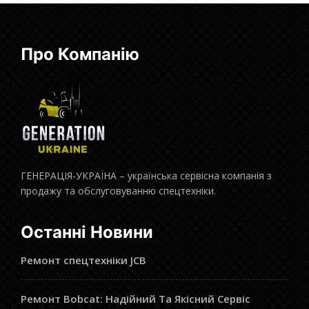
Про Компанію
ГЕНЕРАЦІЯ-УКРАЇНА – українська сервісна компанія з
продажу та обслуговуванню спецтехніки.
Останні Новини
Ремонт спецтехніки JCB
Ремонт Bobcat: Надійний Та Якісний Сервіс