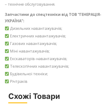
– технічне обслуговування.
Запчастини до спецтехніки від ТОВ “ГЕНЕРАЦІЯ-
УКРАЇНА”:
Дизельних навантажувачів;
Електричних навантажувачів;
Газових навантажувачів;
Міні навантажувачів;
Екскаваторів-навантажувачів;
Телескопічних навантажувачів;
Будівельної техніки;
Річтраків
Схожі Товари