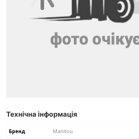
Технічна інформація
Бренд
Manitou