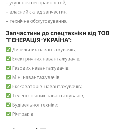
– усунення несправностей;
– власний склад запчастин;
– технічне обслуговування.
Запчастини до спецтехніки від ТОВ
“ГЕНЕРАЦІЯ-УКРАЇНА”:
Дизельних навантажувачів;
Електричних навантажувачів;
Газових навантажувачів;
Міні навантажувачів;
Екскаваторів-навантажувачів;
Телескопічних навантажувачів;
Будівельної техніки;
Річтраків