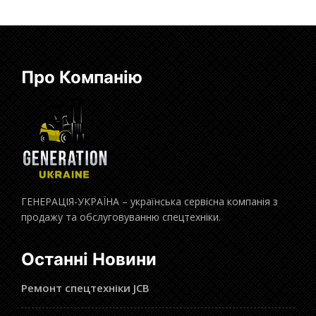
Про Компанію
ГЕНЕРАЦІЯ-УКРАЇНА – українська сервісна компанія з
продажу та обслуговуванню спецтехніки.
Останні Новини
Ремонт спецтехніки JCB