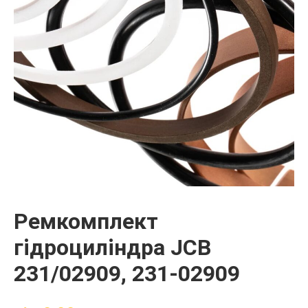
Ремкомплект
гідроциліндра JCB
231/02909, 231-02909