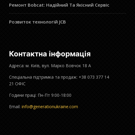
Ремонт Bobcat: Надійний Та Якісний Сервіс
Розвиток технологій JCB
Контактна інформація
Адреса: м. Київ, вул. Марко Вовчок 18 А
Спеціальна підтримка та продаж: +38 073 377 14
21 ОФІС
Години праці: Пн-Пт 9:00-18:00
Email:
info@generationukraine.com