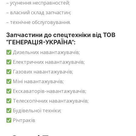
– усунення несправностей;
– власний склад запчастин;
– технічне обслуговування.
Запчастини до спецтехніки від ТОВ
“ГЕНЕРАЦІЯ-УКРАЇНА”:
Дизельних навантажувачів;
Електричних навантажувачів;
Газових навантажувачів;
Міні навантажувачів;
Екскаваторів-навантажувачів;
Телескопічних навантажувачів;
Будівельної техніки;
Річтраків