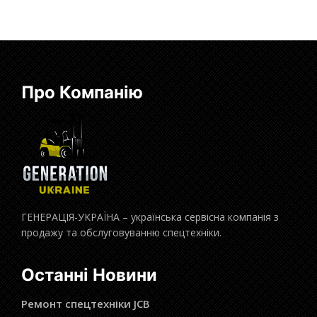
Про Компанію
ГЕНЕРАЦІЯ-УКРАЇНА – українська сервісна компанія з
продажу та обслуговуванню спецтехніки.
Останні Новини
Ремонт спецтехніки JCB