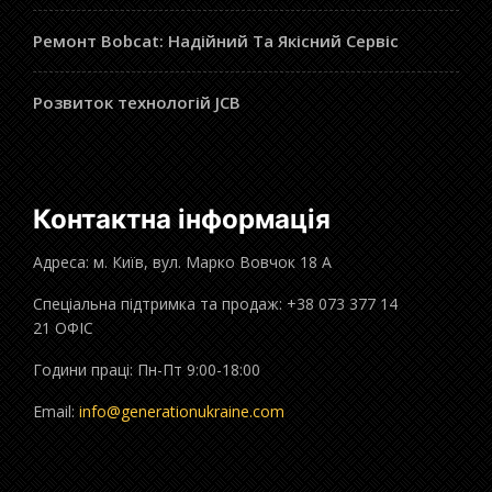
Ремонт Bobcat: Надійний Та Якісний Сервіс
Розвиток технологій JCB
Контактна інформація
Адреса: м. Київ, вул. Марко Вовчок 18 А
Спеціальна підтримка та продаж: +38 073 377 14
21 ОФІС
Години праці: Пн-Пт 9:00-18:00
Email:
info@generationukraine.com