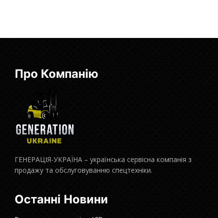
Про Компанію
ГЕНЕРАЦІЯ-УКРАЇНА – українська сервісна компанія з
продажу та обслуговуванню спецтехніки.
Останні Новини