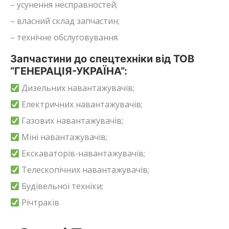
– усунення несправностей;
– власний склад запчастин;
– технічне обслуговування.
Запчастини до спецтехніки від ТОВ
“ГЕНЕРАЦІЯ-УКРАЇНА”:
Дизельних навантажувачів;
Електричних навантажувачів;
Газових навантажувачів;
Міні навантажувачів;
Екскаваторів-навантажувачів;
Телескопічних навантажувачів;
Будівельної техніки;
Річтраків