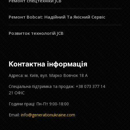
Ремонт спецтехніки JCB
Ремонт Bobcat: Надійний Та Якісний Сервіс
Розвиток технологій JCB
Контактна інформація
Адреса: м. Київ, вул. Марко Вовчок 18 А
Спеціальна підтримка та продаж: +38 073 377 14
21 ОФІС
Години праці: Пн-Пт 9:00-18:00
Email:
info@generationukraine.com