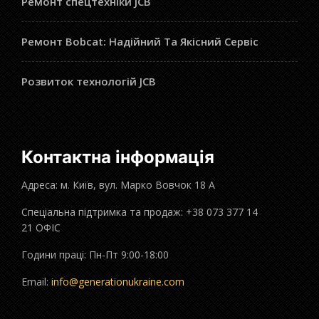
Ремонт спецтехніки JCB
Ремонт Bobcat: Надійний Та Якісний Сервіс
Розвиток технологій JCB
Контактна інформація
Адреса: м. Київ, вул. Марко Вовчок 18 А
Спеціальна підтримка та продаж: +38 073 377 14
21 ОФІС
Години праці: Пн-Пт 9:00-18:00
Email:
info@generationukraine.com