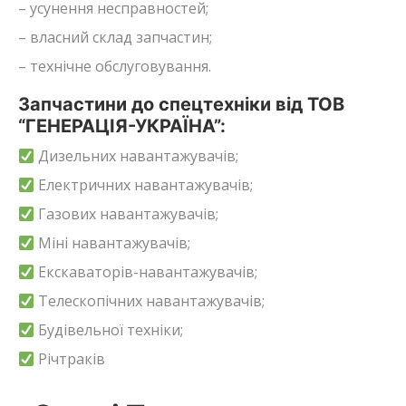
– усунення несправностей;
– власний склад запчастин;
– технічне обслуговування.
Запчастини до спецтехніки від ТОВ
“ГЕНЕРАЦІЯ-УКРАЇНА”:
Дизельних навантажувачів;
Електричних навантажувачів;
Газових навантажувачів;
Міні навантажувачів;
Екскаваторів-навантажувачів;
Телескопічних навантажувачів;
Будівельної техніки;
Річтраків