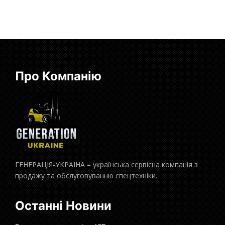
Про Компанію
ГЕНЕРАЦІЯ-УКРАЇНА – українська сервісна компанія з
продажу та обслуговуванню спецтехніки.
Останні Новини