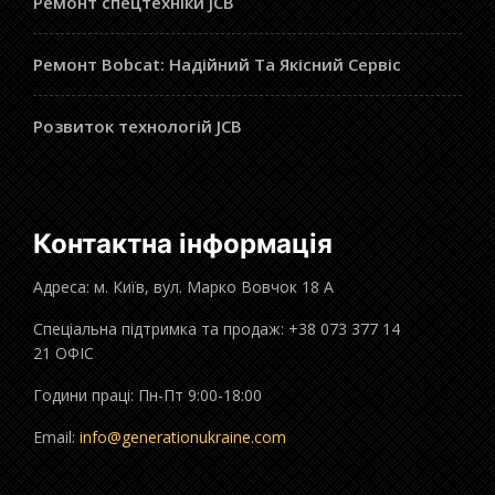
Ремонт спецтехніки JCB
Ремонт Bobcat: Надійний Та Якісний Сервіс
Розвиток технологій JCB
Контактна інформація
Адреса: м. Київ, вул. Марко Вовчок 18 А
Спеціальна підтримка та продаж: +38 073 377 14
21 ОФІС
Години праці: Пн-Пт 9:00-18:00
Email:
info@generationukraine.com