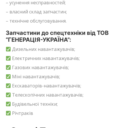
– усунення несправностей;
– власний склад запчастин;
– технічне обслуговування.
Запчастини до спецтехніки від ТОВ
“ГЕНЕРАЦІЯ-УКРАЇНА”:
Дизельних навантажувачів;
Електричних навантажувачів;
Газових навантажувачів;
Міні навантажувачів;
Екскаваторів-навантажувачів;
Телескопічних навантажувачів;
Будівельної техніки;
Річтраків