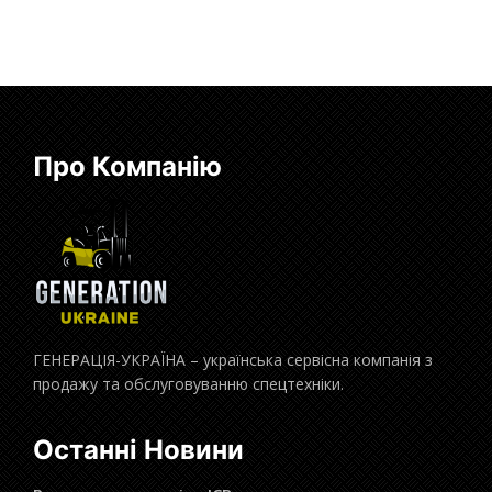
Про Компанію
ГЕНЕРАЦІЯ-УКРАЇНА – українська сервісна компанія з
продажу та обслуговуванню спецтехніки.
Останні Новини