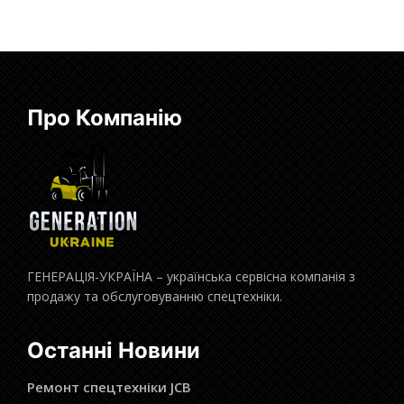
Про Компанію
ГЕНЕРАЦІЯ-УКРАЇНА – українська сервісна компанія з
продажу та обслуговуванню спецтехніки.
Останні Новини
Ремонт спецтехніки JCB