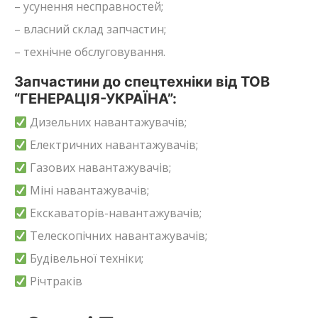
– усунення несправностей;
– власний склад запчастин;
– технічне обслуговування.
Запчастини до спецтехніки від ТОВ
“ГЕНЕРАЦІЯ-УКРАЇНА”:
Дизельних навантажувачів;
Електричних навантажувачів;
Газових навантажувачів;
Міні навантажувачів;
Екскаваторів-навантажувачів;
Телескопічних навантажувачів;
Будівельної техніки;
Річтраків