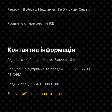
Ремонт Bobcat: Надійний Та Якісний Сервіс
Розвиток технологій JCB
Контактна інформація
Адреса: м. Київ, вул. Марко Вовчок 18 А
Спеціальна підтримка та продаж: +38 073 377 14
21 ОФІС
Години праці: Пн-Пт 9:00-18:00
Email:
info@generationukraine.com