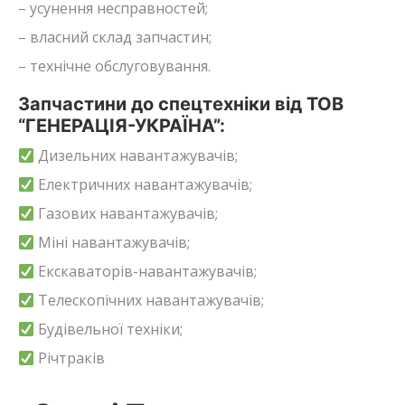
– усунення несправностей;
– власний склад запчастин;
– технічне обслуговування.
Запчастини до спецтехніки від ТОВ
“ГЕНЕРАЦІЯ-УКРАЇНА”:
Дизельних навантажувачів;
Електричних навантажувачів;
Газових навантажувачів;
Міні навантажувачів;
Екскаваторів-навантажувачів;
Телескопічних навантажувачів;
Будівельної техніки;
Річтраків