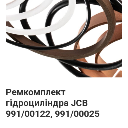
Ремкомплект
гідроциліндра JCB
991/00122, 991/00025