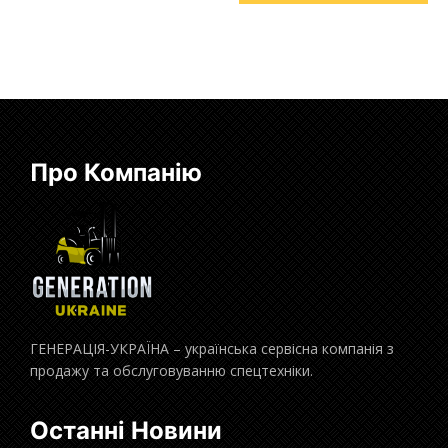
Про Компанію
ГЕНЕРАЦІЯ-УКРАЇНА – українська сервісна компанія з
продажу та обслуговуванню спецтехніки.
Останні Новини