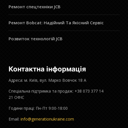
Ремонт спецтехніки JCB
Ремонт Bobcat: Надійний Та Якісний Сервіс
Розвиток технологій JCB
Контактна інформація
Адреса: м. Київ, вул. Марко Вовчок 18 А
Спеціальна підтримка та продаж: +38 073 377 14
21 ОФІС
Години праці: Пн-Пт 9:00-18:00
Email:
info@generationukraine.com