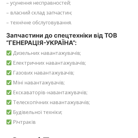
– усунення несправностей;
– власний склад запчастин;
– технічне обслуговування.
Запчастини до спецтехніки від ТОВ
“ГЕНЕРАЦІЯ-УКРАЇНА”:
Дизельних навантажувачів;
Електричних навантажувачів;
Газових навантажувачів;
Міні навантажувачів;
Екскаваторів-навантажувачів;
Телескопічних навантажувачів;
Будівельної техніки;
Річтраків