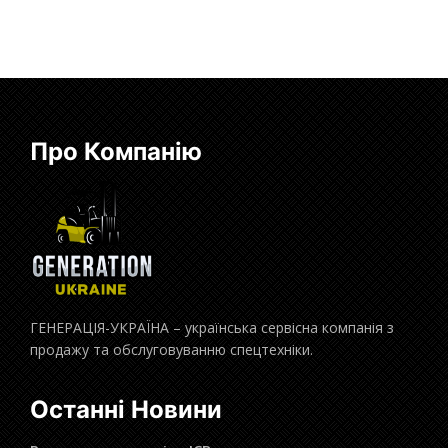
Про Компанію
ГЕНЕРАЦІЯ-УКРАЇНА – українська сервісна компанія з
продажу та обслуговуванню спецтехніки.
Останні Новини