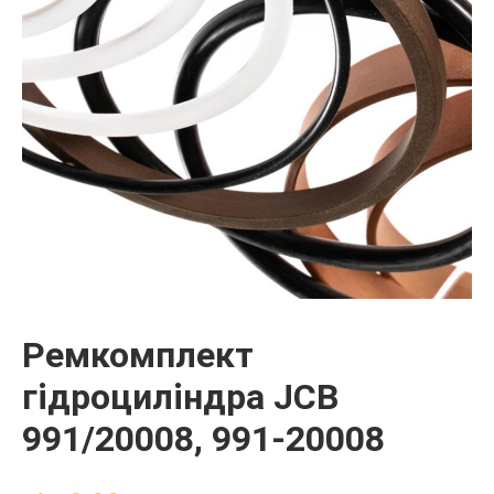
Ремкомплект
гідроциліндра JCB
991/20008, 991-20008