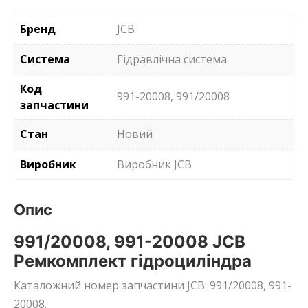
Бренд
JCB
Система
Гідравлічна система
Код
991-20008, 991/20008
запчастини
Стан
Новий
Виробник
Виробник JCB
Опис
991/20008, 991-20008 JCB
Ремкомплект гідроциліндра
Каталожний номер запчастини JCB: 991/20008, 991-
20008.