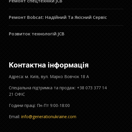
Ремонт спецтехніки JCB
Ремонт Bobcat: Надійний Та Якісний Сервіс
Розвиток технологій JCB
Контактна інформація
Адреса: м. Київ, вул. Марко Вовчок 18 А
Спеціальна підтримка та продаж: +38 073 377 14
21 ОФІС
Години праці: Пн-Пт 9:00-18:00
Email:
info@generationukraine.com