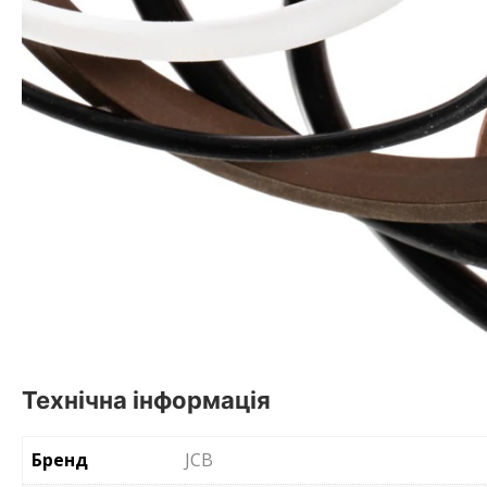
Технічна інформація
Бренд
JCB