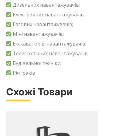
Дизельних навантажувачів;
Електричних навантажувачів;
Газових навантажувачів;
Міні навантажувачів;
Екскаваторів-навантажувачів;
Телескопічних навантажувачів;
Будівельної техніки;
Річтраків
Схожі Товари