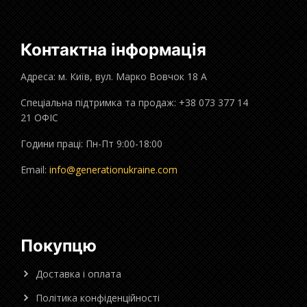
Контактна інформація
Адреса: м. Київ, вул. Марко Вовчок 18 А
Спеціальна підтримка та продаж: +38 073 377 14
21 ОФІС
Години праці: Пн-Пт 9:00-18:00
Email:
info@generationukraine.com
Покупцю
Доставка і оплата
Політика конфіденційності