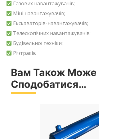
Газових навантажувачів;
Міні навантажувачів;
Екскаваторів-навантажувачів;
Телескопічних навантажувачів;
Будівельної техніки;
Річтраків
Вам Також Може
Сподобатися…