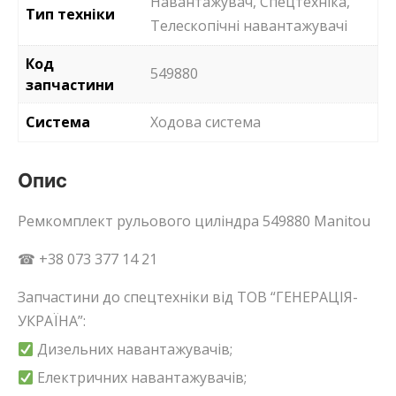
Навантажувач, Спецтехніка,
Тип техніки
Телескопічні навантажувачі
Код
549880
запчастини
Система
Ходова система
Опис
Ремкомплект рульового циліндра 549880 Manitou
☎ +38 073 377 14 21
Запчастини до спецтехніки від ТОВ “ГЕНЕРАЦІЯ-
УКРАЇНА”:
Дизельних навантажувачів;
Електричних навантажувачів;