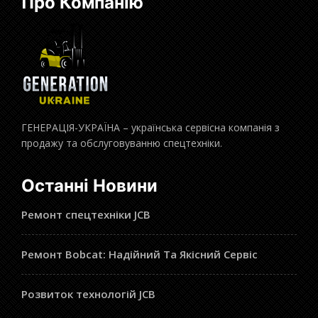
Про Компанію
ГЕНЕРАЦІЯ-УКРАЇНА – українська сервісна компанія з
продажу та обслуговуванню спецтехніки.
Останні Новини
Ремонт спецтехніки JCB
Ремонт Bobcat: Надійний Та Якісний Сервіс
Розвиток технологій JCB