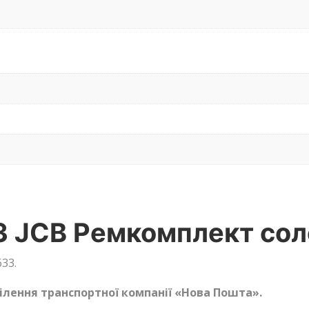
3 JCB Ремкомплект сол
33.
ділення транспортної компанії «Нова Пошта».