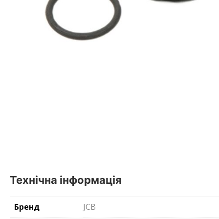
Технічна інформація
Бренд
JCB