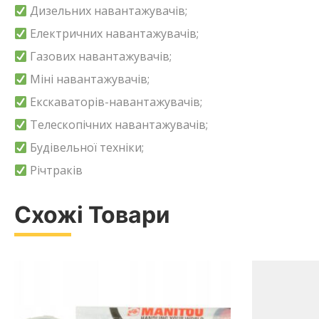
Дизельних навантажувачів;
Електричних навантажувачів;
Газових навантажувачів;
Міні навантажувачів;
Екскаваторів-навантажувачів;
Телескопічних навантажувачів;
Будівельної техніки;
Річтраків
Схожі Товари