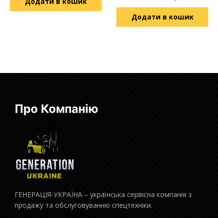
Додати в кошик
Додати в кошик
Про Компанію
ГЕНЕРАЦІЯ-УКРАЇНА – українська сервісна компанія з
продажу та обслуговуванню спецтехніки.