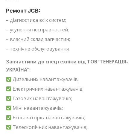
Ремонт JCB:
– діагностика всіх систем;
– усунення несправностей;
– власний склад запчастин;
– технічне обслуговування.
Запчастини до спецтехніки від ТОВ “ГЕНЕРАЦІЯ-
УКРАЇНА”:
Дизельних навантажувачів;
Електричних навантажувачів;
Газових навантажувачів;
Міні навантажувачів;
Екскаваторів-навантажувачів;
Телескопічних навантажувачів;