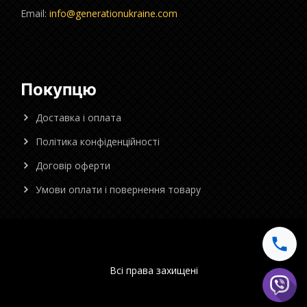
Email:
info@generationukraine.com
Покупцю
Доставка і оплата
Політика конфіденційності
Договір оферти
Умови оплати і повернення товару
Всі права захищені