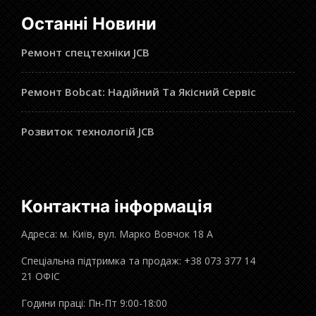
Останні Новини
Ремонт спецтехніки JCB
Ремонт Bobcat: Надійний Та Якісний Сервіс
Розвиток технологій JCB
Контактна інформація
Адреса: м. Київ, вул. Марко Вовчок 18 А
Спеціальна підтримка та продаж: +38 073 377 14
21 ОФІС
Години праці: Пн-Пт 9:00-18:00