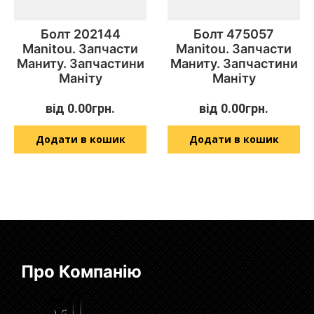
Болт 202144
Болт 475057
Manitou. Запчасти
Manitou. Запчасти
Маниту. Запчастини
Маниту. Запчастини
Маніту
Маніту
від
0.00
грн.
від
0.00
грн.
Додати в кошик
Додати в кошик
Про Компанію