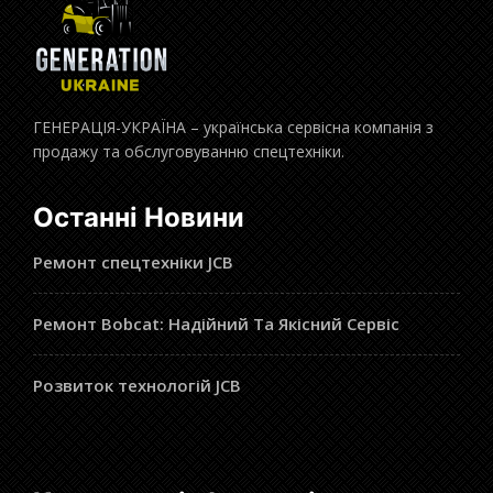
ГЕНЕРАЦІЯ-УКРАЇНА – українська сервісна компанія з
продажу та обслуговуванню спецтехніки.
Останні Новини
Ремонт спецтехніки JCB
Ремонт Bobcat: Надійний Та Якісний Сервіс
Розвиток технологій JCB