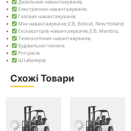
Дизельних навантажувачів;
Електричних навантажувачів;
Газових навантажувачів;
Міні навантажувачів JCB, Bobcat, New Holland;
Екскаваторів-навантажувачів JCB, Manitou;
Телескопічних навантажувачів;
Будівельної техніки;
Річтраків
Штабелерів
Схожі Товари