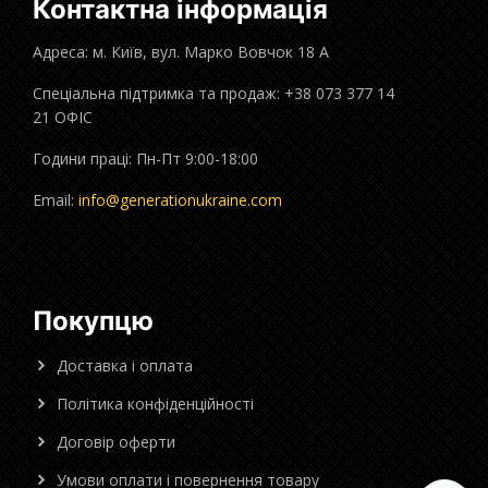
Контактна інформація
Адреса: м. Київ, вул. Марко Вовчок 18 А
Спеціальна підтримка та продаж: +38 073 377 14
21 ОФІС
Години праці: Пн-Пт 9:00-18:00
Email:
info@generationukraine.com
Покупцю
Доставка і оплата
Політика конфіденційності
Договір оферти
Умови оплати і повернення товару