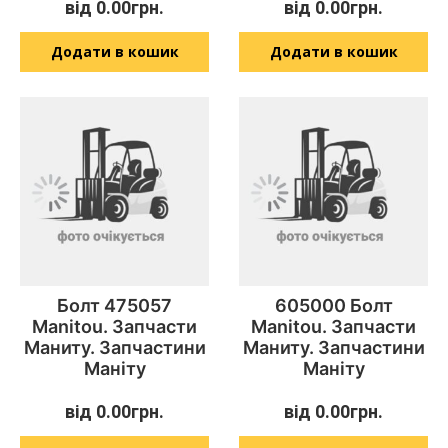
від
0.00
грн.
від
0.00
грн.
Додати в кошик
Додати в кошик
Болт 475057
605000 Болт
Manitou. Запчасти
Manitou. Запчасти
Маниту. Запчастини
Маниту. Запчастини
Маніту
Маніту
від
0.00
грн.
від
0.00
грн.