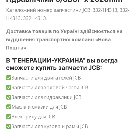
Каталожний номер запчастини JCB: 332/H4313, 332-
H4313, 332H4313.
Доставка товарів по Україні здійснюється на
відділення транспортної компанії «Нова
Пошта».
В “ГЕНЕРАЦИИ-УКРАИНА” вы всегда
сможете купить запчасти JCB:
Запчасти для двигателей JCB
Запчасти для ходовой части JCB
Запчасти для гидравлики JCB
Масла и смазки для JCB
Электрику для JCB
Запчасти для кузова и рамы JCB