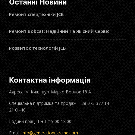
Останні Новини
Ремонт спецтехніки JCB
Ремонт Bobcat: Надійний Та Якісний Сервіс
Розвиток технологій JCB
Контактна інформація
Адреса: м. Київ, вул. Марко Вовчок 18 А
Спеціальна підтримка та продаж: +38 073 377 14
21 ОФІС
Години праці: Пн-Пт 9:00-18:00
Email:
info@generationukraine.com