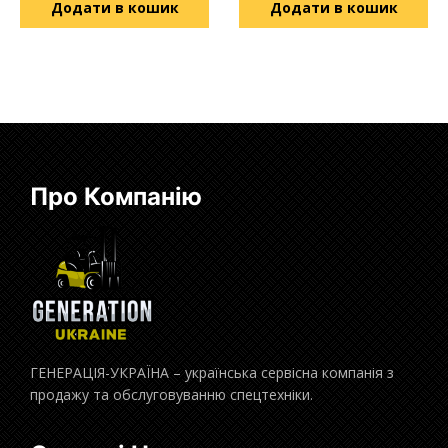
Додати в кошик
Додати в кошик
Про Компанію
ГЕНЕРАЦІЯ-УКРАЇНА – українська сервісна компанія з
продажу та обслуговуванню спецтехніки.