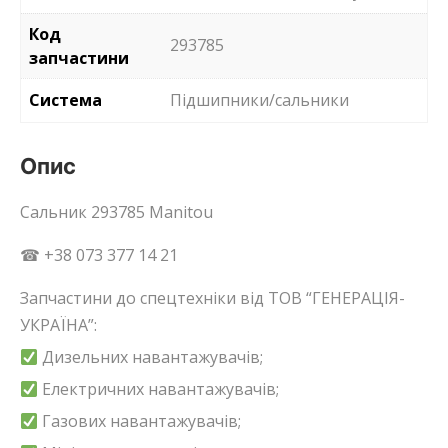
Код
293785
запчастини
Система
Підшипники/сальники
Опис
Сальник 293785 Manitou
☎ +38 073 377 14 21
Запчастини до спецтехніки від ТОВ “ГЕНЕРАЦІЯ-
УКРАЇНА”:
Дизельних навантажувачів;
Електричних навантажувачів;
Газових навантажувачів;