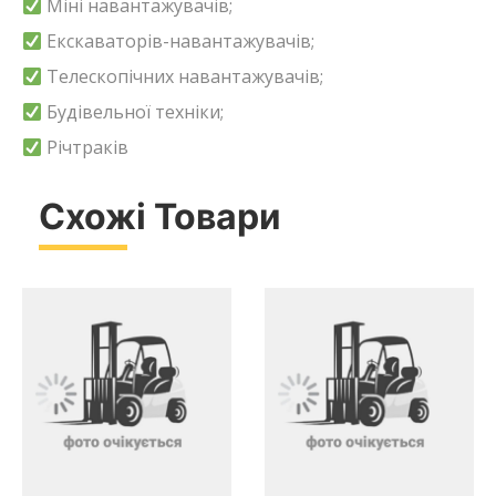
Міні навантажувачів;
Екскаваторів-навантажувачів;
Телескопічних навантажувачів;
Будівельної техніки;
Річтраків
Схожі Товари