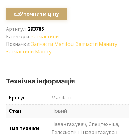
Уточнити ціну
Артикул:
293785
Категорія:
Запчастини
Позначки:
Запчасти Manitou
,
Запчасти Маниту
,
Запчастини Маніту
Технічна інформація
Бренд
Manitou
Стан
Новий
Навантажувач, Спецтехніка,
Тип техніки
Телескопічні навантажувачі