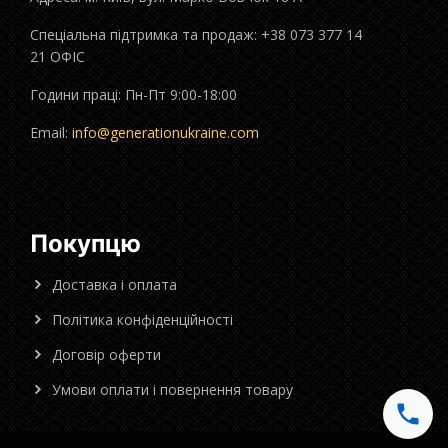
Спеціальна підтримка та продаж: +38 073 377 14
21 ОФІС
Години праці: Пн-Пт 9:00-18:00
Email:
info@generationukraine.com
Покупцю
Доставка і оплата
Політика конфіденційності
Договір оферти
Умови оплати і повернення товару