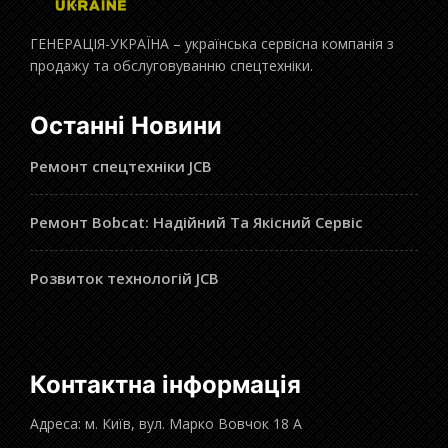
ГЕНЕРАЦІЯ-УКРАЇНА – українська сервісна компанія з
продажу та обслуговуванню спецтехніки.
Останні Новини
Ремонт спецтехніки JCB
Ремонт Bobcat: Надійний Та Якісний Сервіс
Розвиток технологій JCB
Контактна інформація
Адреса: м. Київ, вул. Марко Вовчок 18 А