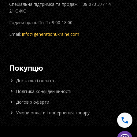
Спеціальна підтримка та продаж: +38 073 377 14
21 ОФІС
Години праці: Пн-Пт 9:00-18:00
Email:
info@generationukraine.com
Покупцю
Доставка і оплата
Політика конфіденційності
Договір оферти
Умови оплати і повернення товару