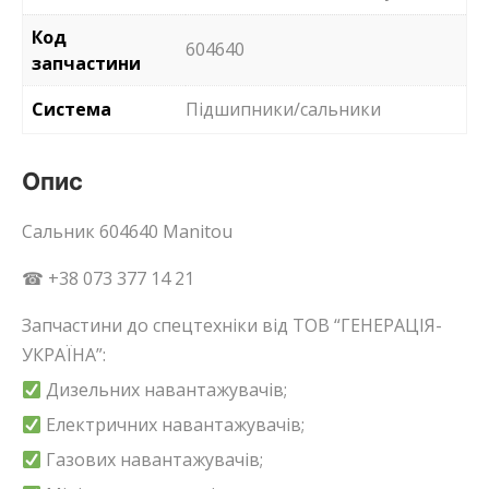
Код
604640
запчастини
Система
Підшипники/сальники
Опис
Сальник 604640 Manitou
☎ +38 073 377 14 21
Запчастини до спецтехніки від ТОВ “ГЕНЕРАЦІЯ-
УКРАЇНА”:
Дизельних навантажувачів;
Електричних навантажувачів;
Газових навантажувачів;