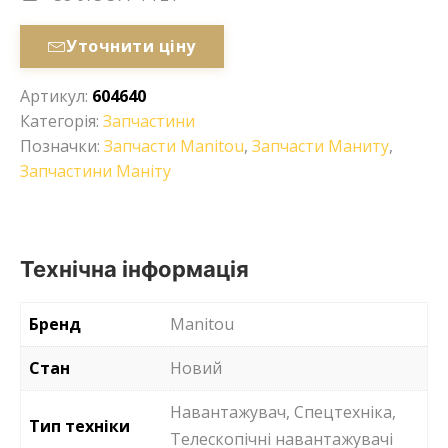
Уточнити ціну
Артикул:
604640
Категорія:
Запчастини
Позначки:
Запчасти Manitou
,
Запчасти Маниту
,
Запчастини Маніту
Технічна інформація
Бренд
Manitou
Стан
Новий
Навантажувач, Спецтехніка,
Тип техніки
Телескопічні навантажувачі