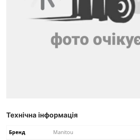
Технічна інформація
Бренд
Manitou