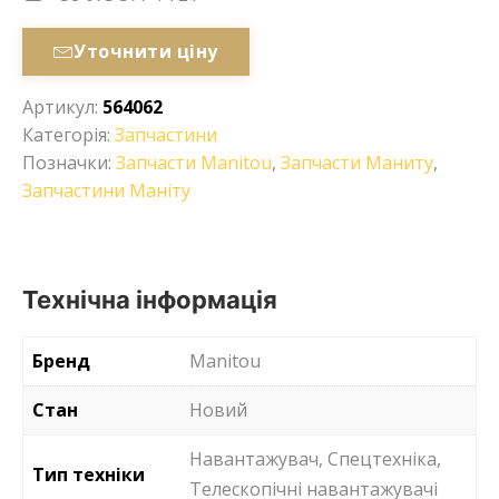
Уточнити ціну
Артикул:
564062
Категорія:
Запчастини
Позначки:
Запчасти Manitou
,
Запчасти Маниту
,
Запчастини Маніту
Технічна інформація
Бренд
Manitou
Стан
Новий
Навантажувач, Спецтехніка,
Тип техніки
Телескопічні навантажувачі