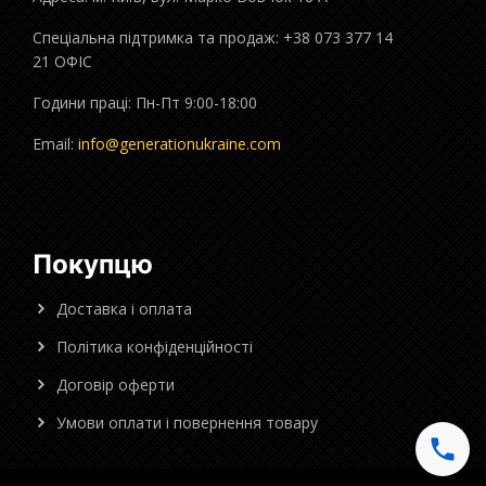
Спеціальна підтримка та продаж: +38 073 377 14
21 ОФІС
Години праці: Пн-Пт 9:00-18:00
Email:
info@generationukraine.com
Покупцю
Доставка і оплата
Політика конфіденційності
Договір оферти
Умови оплати і повернення товару