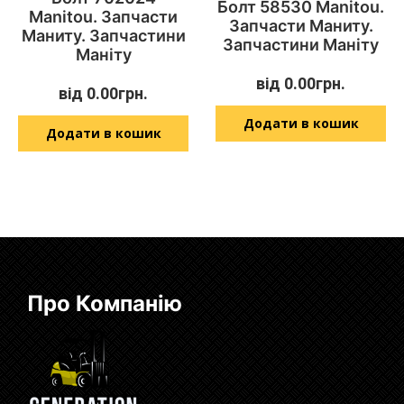
Болт 58530 Manitou.
Manitou. Запчасти
Запчасти Маниту.
Маниту. Запчастини
Запчастини Маніту
Маніту
від
0.00
грн.
від
0.00
грн.
Додати в кошик
Додати в кошик
Про Компанію